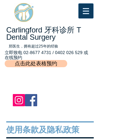
Carlingford 牙科诊所 T
Dental Surgery
郑医生，拥有超过25年的经验
立即致电
02-8677 4731
/
0402 026 529
或
在线预约
点击此处表格预约
使用条款及隐私政策